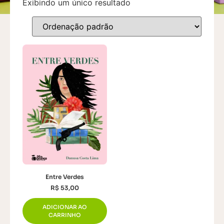
Exibindo um único resultado
Entre Verdes
R$
53,00
ADICIONAR AO
CARRINHO