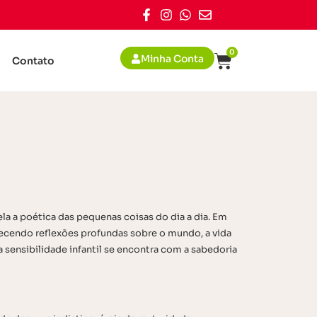
0
Minha Conta
Contato
la a poética das pequenas coisas do dia a dia. Em
ecendo reflexões profundas sobre o mundo, a vida
sensibilidade infantil se encontra com a sabedoria