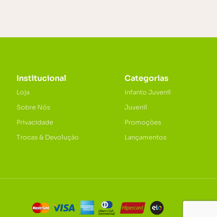
Institucional
Categorias
Loja
Infanto Juvenil
Sobre Nós
Juvenil
Privacidade
Promoções
Trocas & Devolução
Lançamentos