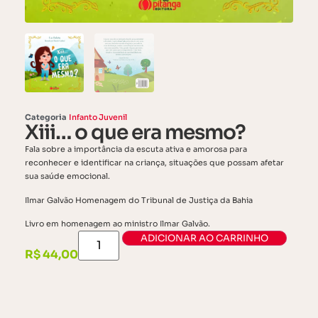
Categoria
Infanto Juvenil
Xiii… o que era mesmo?
Fala sobre a importância da escuta ativa e amorosa para
reconhecer e identificar na criança, situações que possam afetar
sua saúde emocional.
Ilmar Galvão Homenagem do Tribunal de Justiça da Bahia
Livro em homenagem ao ministro Ilmar Galvão.
ADICIONAR AO CARRINHO
R$
44,00