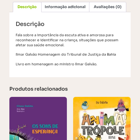
Descrição
Informação adicional
Avaliações (0)
Descrição
Fala sobre a importância da escuta ativa e amorosa para
reconhecer e identificar na criança, situações que possam
afetar sua saúde emocional.
Ilmar Galvão Homenagem do Tribunal de Justiça da Bahia
Livro em homenagem ao ministro Ilmar Galvão.
Produtos relacionados